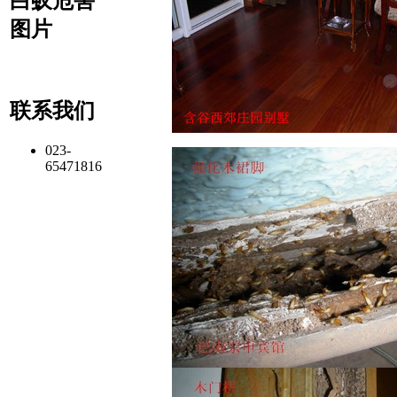
白蚁危害
图片
联系我们
023-
65471816