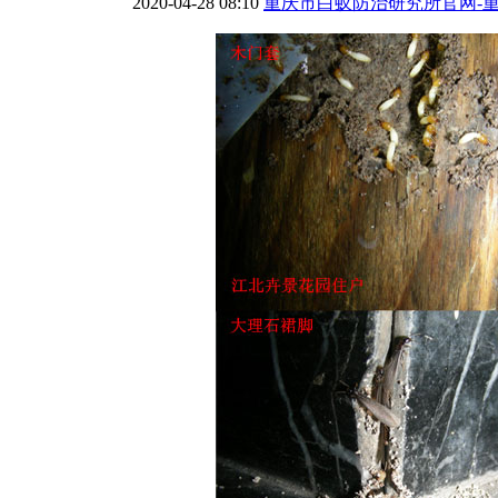
2020-04-28 08:10
重庆市白蚁防治研究所官网-