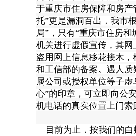
于重庆市住房保障和房产
托”更是漏洞百出，我市
局”，只有“重庆市住房和
机关进行虚假宣传，其网
盗用网上信息移花接木，
和工信部的备案。遇人质
属公司或授权单位等子虚
心”的印章，可立即向公
机电话的真实位置上门索
目前为止，按我们的白